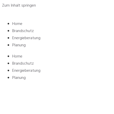
Zum Inhalt springen
Home
Brandschutz
Energieberatung
Planung
Home
Brandschutz
Energieberatung
Planung