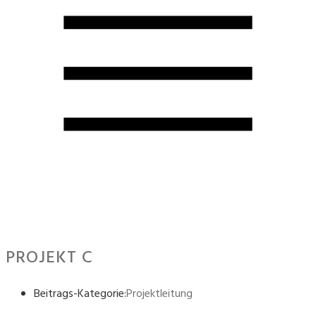
PROJEKT C
Beitrags-Kategorie:
Projektleitung