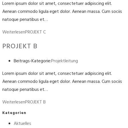
Lorem ipsum dolor sit amet, consectetuer adipiscing elit.
Aenean commodo ligula eget dolor. Aenean massa. Cum sociis
natoque penatibus et…
Weiterlesen
PROJEKT C
PROJEKT B
Beitrags-Kategorie:
Projektleitung
Lorem ipsum dolor sit amet, consectetuer adipiscing elit.
Aenean commodo ligula eget dolor. Aenean massa. Cum sociis
natoque penatibus et…
Weiterlesen
PROJEKT B
Kategorien
Aktuelles