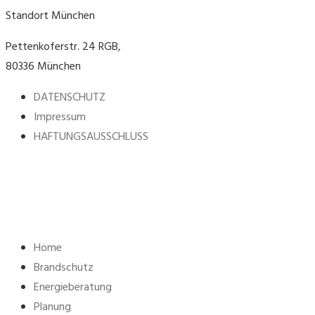
Standort München
Pettenkoferstr. 24 RGB,
80336 München
DATENSCHUTZ
Impressum
HAFTUNGSAUSSCHLUSS
Home
Brandschutz
Energieberatung
Planung