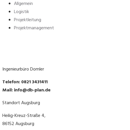
Allgemein
Logistik
Projektleitung
Projektmanagement
Ingenieurbüro Domler
Telefon: 0821 3431411
Mail: info@db-plan.de
Standort Augsburg
Heilig-Kreuz-Straße 4,
86152 Augsburg