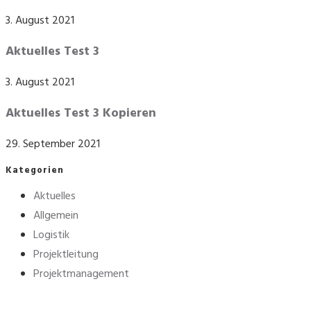
3. August 2021
Aktuelles Test 3
3. August 2021
Aktuelles Test 3 Kopieren
29. September 2021
Kategorien
Aktuelles
Allgemein
Logistik
Projektleitung
Projektmanagement