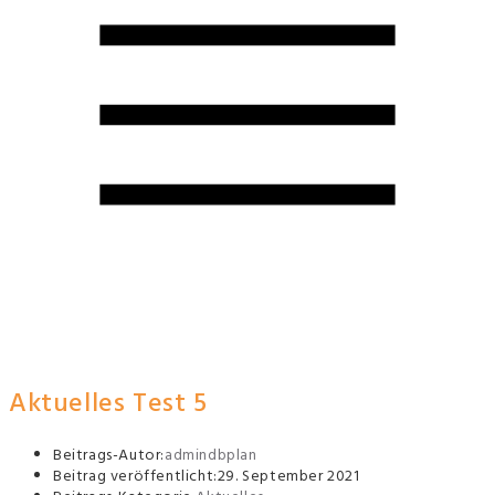
Aktuelles Test 5
Beitrags-Autor:
admindbplan
Beitrag veröffentlicht:
29. September 2021