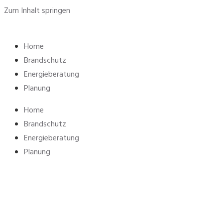
Zum Inhalt springen
Home
Brandschutz
Energieberatung
Planung
Home
Brandschutz
Energieberatung
Planung