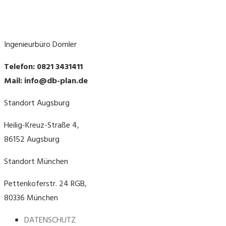
Ingenieurbüro Domler
Telefon: 0821 3431411
Mail: info@db-plan.de
Standort Augsburg
Heilig-Kreuz-Straße 4,
86152 Augsburg
Standort München
Pettenkoferstr. 24 RGB,
80336 München
DATENSCHUTZ