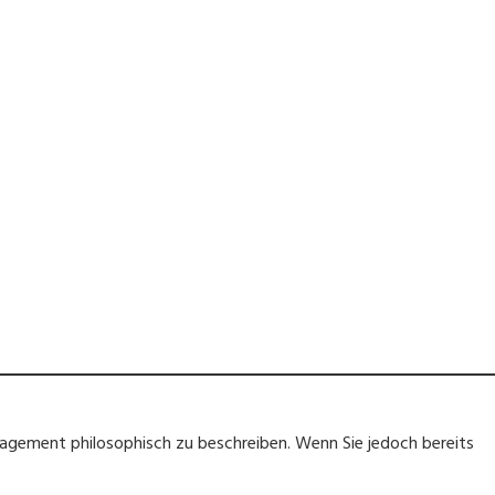
anagement philosophisch zu beschreiben. Wenn Sie jedoch bereits