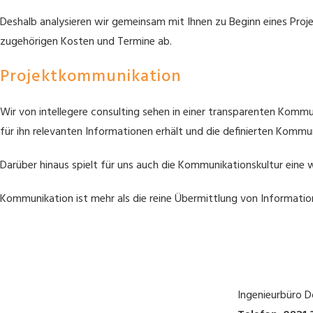
Deshalb analysieren wir gemeinsam mit Ihnen zu Beginn eines Projek
zugehörigen Kosten und Termine ab.
Projektkommunikation
Wir von intellegere consulting sehen in einer transparenten Kommu
für ihn relevanten Informationen erhält und die definierten Kommu
Darüber hinaus spielt für uns auch die Kommunikationskultur eine 
Kommunikation ist mehr als die reine Übermittlung von Information
Ingenieurbüro D