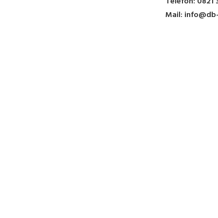
Telefon: 0821 
Mail: info@db