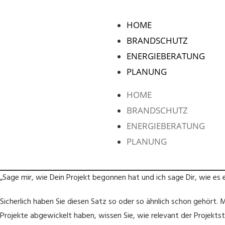
HOME
BRANDSCHUTZ
ENERGIEBERATUNG
PLANUNG
HOME
BRANDSCHUTZ
ENERGIEBERATUNG
PLANUNG
„Sage mir, wie Dein Projekt begonnen hat und ich sage Dir, wie es 
Sicherlich haben Sie diesen Satz so oder so ähnlich schon gehört
Projekte abgewickelt haben, wissen Sie, wie relevant der Projektsta