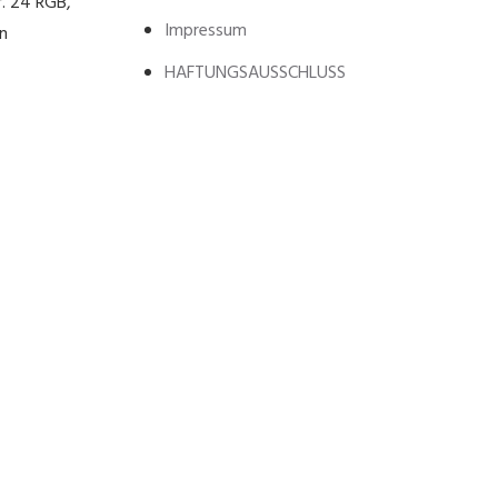
. 24 RGB,
Impressum
n
HAFTUNGSAUSSCHLUSS