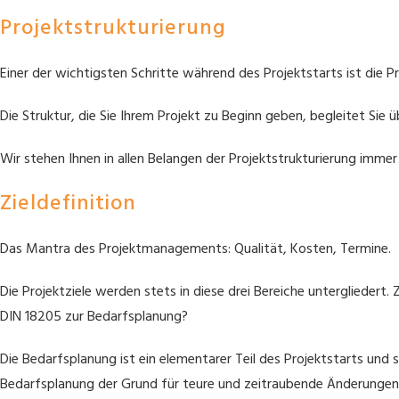
Projektstrukturierung
Einer der wichtigsten Schritte während des Projektstarts ist die Pr
Die Struktur, die Sie Ihrem Projekt zu Beginn geben, begleitet Si
Wir stehen Ihnen in allen Belangen der Projektstrukturierung immer 
Zieldefinition
Das Mantra des Projektmanagements: Qualität, Kosten, Termine.
Die Projektziele werden stets in diese drei Bereiche untergliedert
DIN 18205 zur Bedarfsplanung?
Die Bedarfsplanung ist ein elementarer Teil des Projektstarts un
Bedarfsplanung der Grund für teure und zeitraubende Änderungen